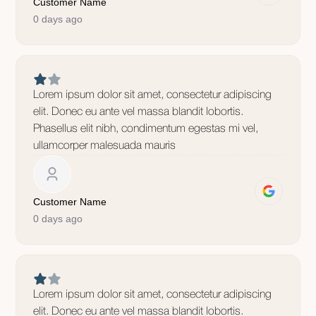
Customer Name
0 days ago
Lorem ipsum dolor sit amet, consectetur adipiscing
elit. Donec eu ante vel massa blandit lobortis.
Phasellus elit nibh, condimentum egestas mi vel,
ullamcorper malesuada mauris
Customer Name
0 days ago
Lorem ipsum dolor sit amet, consectetur adipiscing
elit. Donec eu ante vel massa blandit lobortis.