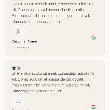
Lorem ipsum dolor sit amet, consectetur adipiscing
elit. Donec eu ante vel massa blandit lobortis.
Phasellus elit nibh, condimentum egestas mi vel,
ullamcorper malesuada mauris
Customer Name
0 days ago
Lorem ipsum dolor sit amet, consectetur adipiscing
elit. Donec eu ante vel massa blandit lobortis.
Phasellus elit nibh, condimentum egestas mi vel,
ullamcorper malesuada mauris