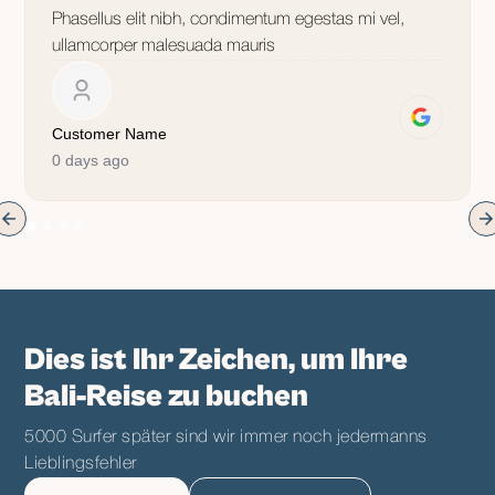
Phasellus elit nibh, condimentum egestas mi vel,
ullamcorper malesuada mauris
Customer Name
0 days ago
Dies ist Ihr Zeichen, um Ihre
Bali-Reise zu buchen
5000 Surfer später sind wir immer noch jedermanns
Lieblingsfehler