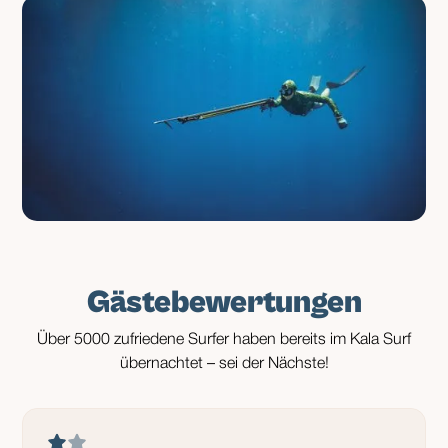
Gästebewertungen
Über 5000 zufriedene Surfer haben bereits im Kala Surf
übernachtet – sei der Nächste!