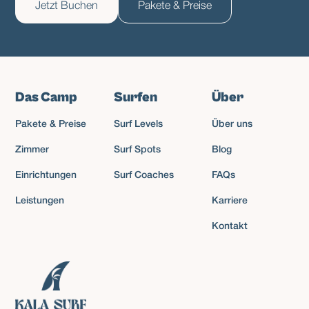
Jetzt Buchen
Pakete & Preise
Das Camp
Surfen
Über
Pakete & Preise
Surf Levels
Über uns
Zimmer
Surf Spots
Blog
Einrichtungen
Surf Coaches
FAQs
Leistungen
Karriere
Kontakt