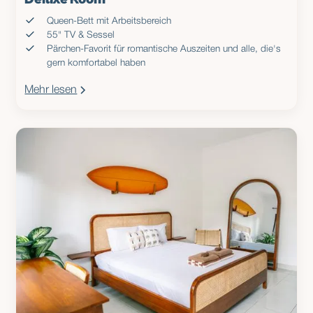
Queen-Bett mit Arbeitsbereich
55" TV & Sessel
Pärchen-Favorit für romantische Auszeiten und alle, die's
gern komfortabel haben
Mehr lesen