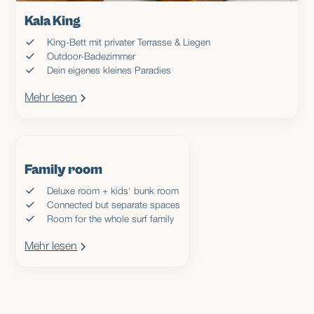
Kala King
King-Bett mit privater Terrasse & Liegen
Outdoor-Badezimmer
Dein eigenes kleines Paradies
Mehr lesen
Family room
Deluxe room + kids' bunk room
Connected but separate spaces
Room for the whole surf family
Mehr lesen