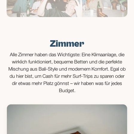
Zimmer
Alle Zimmer haben das Wichtigste: Eine Klimaanlage, die
wirklich funktioniert, bequeme Betten und die perfekte
Mischung aus Bali-Style und modernem Komfort. Egal ob
du hier bist, um Cash für mehr Surf-Trips zu sparen oder
dir etwas mehr Platz gönnst – wir haben was für jedes
Budget.