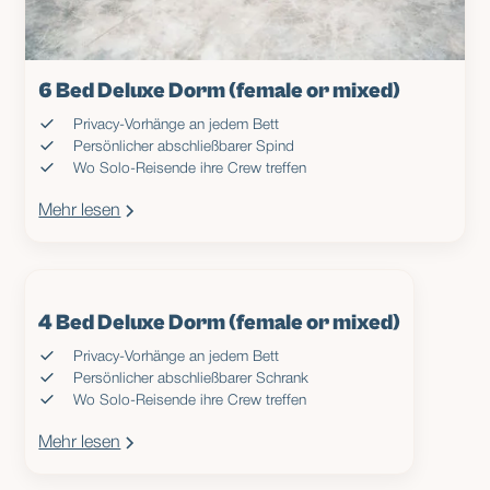
6 Bed Deluxe Dorm (female or mixed)
Privacy-Vorhänge an jedem Bett
Persönlicher abschließbarer Spind
Wo Solo-Reisende ihre Crew treffen
Mehr lesen
4 Bed Deluxe Dorm (female or mixed)
Privacy-Vorhänge an jedem Bett
Persönlicher abschließbarer Schrank
Wo Solo-Reisende ihre Crew treffen
Mehr lesen