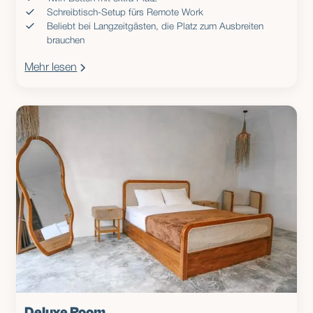
Schreibtisch-Setup fürs Remote Work
Beliebt bei Langzeitgästen, die Platz zum Ausbreiten
brauchen
Mehr lesen
Deluxe Room