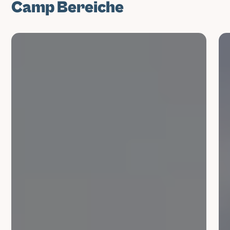
Camp Bereiche