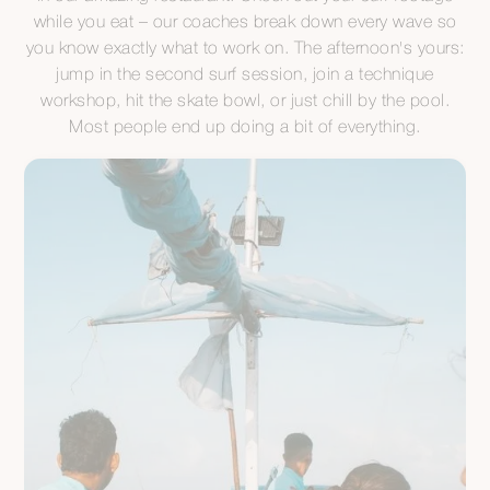
while you eat – our coaches break down every wave so
you know exactly what to work on. The afternoon's yours:
jump in the second surf session, join a technique
workshop, hit the skate bowl, or just chill by the pool.
Most people end up doing a bit of everything.