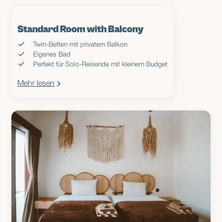
Standard Room with Balcony
Twin-Betten mit privatem Balkon
Eigenes Bad
Perfekt für Solo-Reisende mit kleinem Budget
Mehr lesen