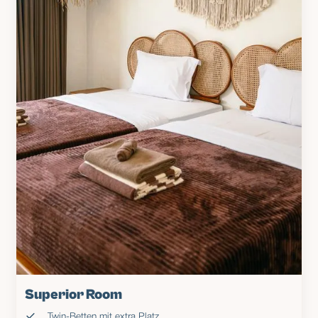
Superior Room
Twin-Betten mit extra Platz