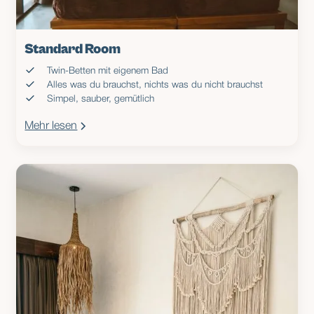
Standard Room
Twin-Betten mit eigenem Bad
Alles was du brauchst, nichts was du nicht brauchst
Simpel, sauber, gemütlich
Mehr lesen