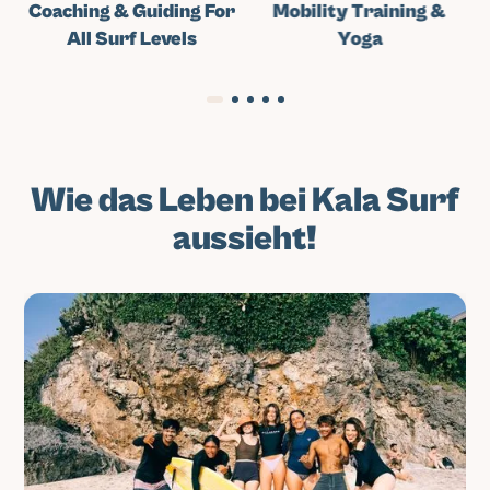
Coaching & Guiding For
Mobility Training &
All Surf Levels
Yoga
Wie das Leben bei Kala Surf
aussieht!