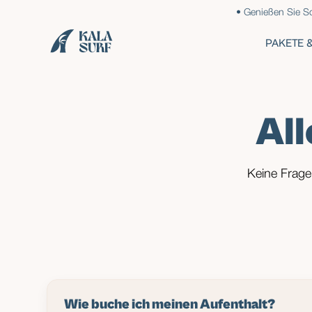
• Genießen Sie S
PAKETE 
All
Keine Frage 
Wie buche ich meinen Aufenthalt?